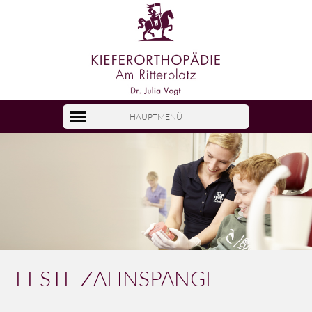
HAUPTMENÜ
FESTE ZAHNSPANGE